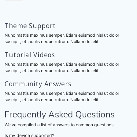
Theme Support
Nunc mattis maximus semper. Etiam euismod nisl ut dolor
suscipit, et iaculis neque rutrum. Nullam dui elit.
Tutorial Videos
Nunc mattis maximus semper. Etiam euismod nisl ut dolor
suscipit, et iaculis neque rutrum. Nullam dui elit.
Community Answers
Nunc mattis maximus semper. Etiam euismod nisl ut dolor
suscipit, et iaculis neque rutrum. Nullam dui elit.
Frequently Asked Questions
We’ve compiled a list of answers to common questions.
Is my device supported?