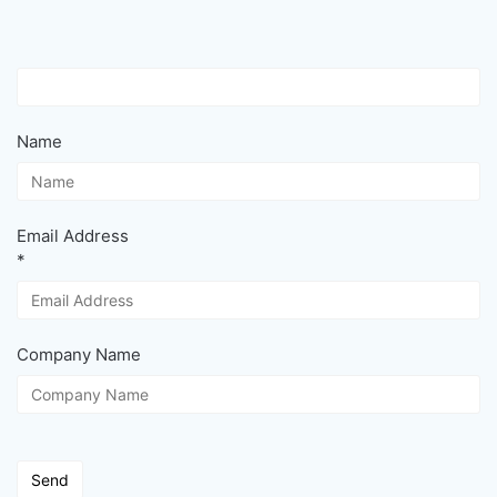
Name
Email Address
*
Company Name